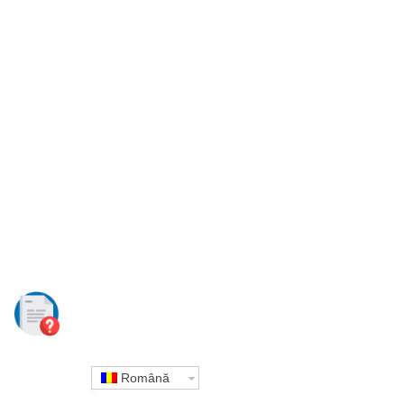
Română