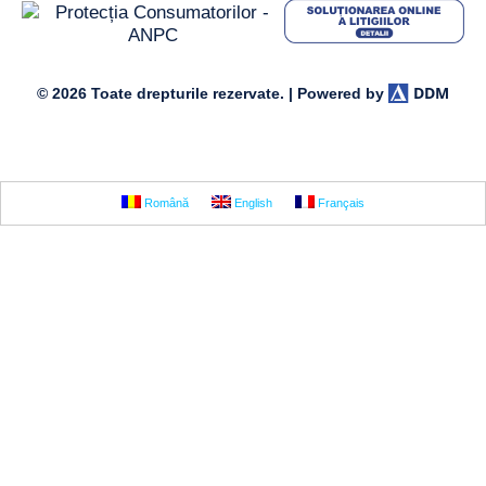
DDM
© 2026 Toate drepturile rezervate. | Powered by
Română
English
Français