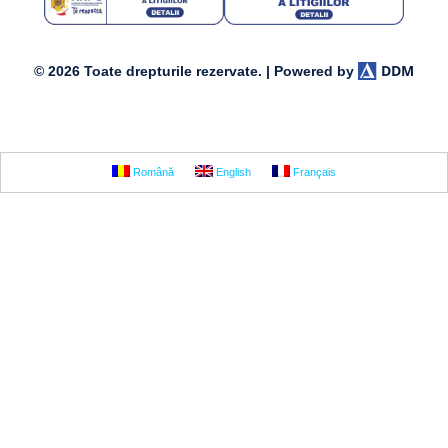
DDM
© 2026 Toate drepturile rezervate. | Powered by
Română
English
Français